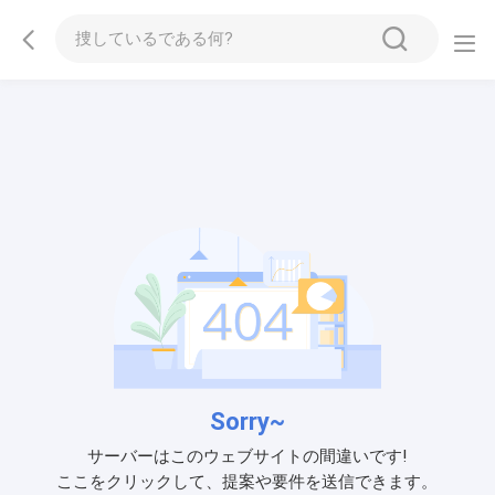
Sorry~
サーバーはこのウェブサイトの間違いです!
ここをクリックして、提案や要件を送信できます。