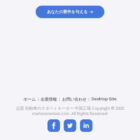
あなたの要件を与える
Desktop Site
ホーム
企業情報
お問い合わせ
品質
自動車のスタートモーター
中国工場.Copyright © 2025
startersmotors.com. All Rights Reserved.