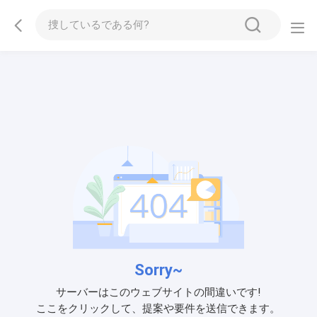
Sorry~
サーバーはこのウェブサイトの間違いです!
ここをクリックして、提案や要件を送信できます。