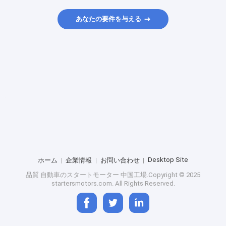
あなたの要件を与える
Desktop Site
ホーム
企業情報
お問い合わせ
品質
自動車のスタートモーター
中国工場.Copyright © 2025
startersmotors.com. All Rights Reserved.